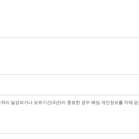
목적이 달성되거나 보유기간(3년)이 종료한
경우 해당 개인정보를 지체 없