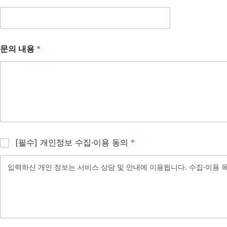
문의 내용
*
[필수] 개인정보 수집·이용 동의
*
입력하신 개인 정보는 서비스 상담 및 안내에 이용됩니다.
수집·이용 