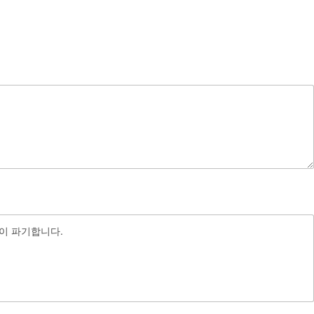
이 파기합니다.